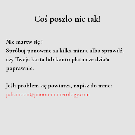
Coś poszło nie tak!
Nie martw się !
Spróbuj ponownie za kilka minut albo sprawdź,
czy Twoja karta lub konto płatnicze działa
poprawnie.
Jeśli problem się powtarza, napisz do mnie:
juliamoon@jmoon-numerology.com